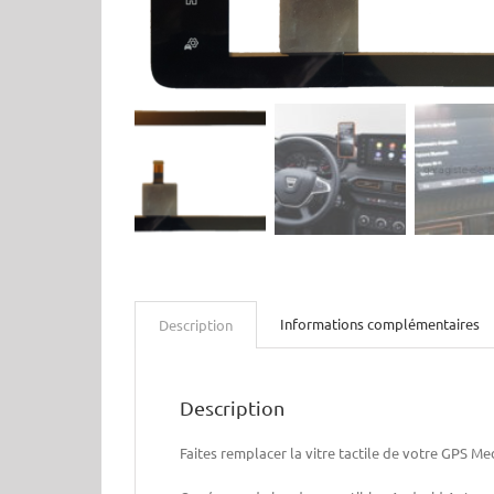
Informations complémentaires
Description
Description
Faites remplacer la vitre tactile de votre GPS 