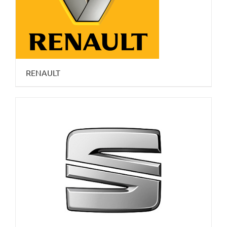
RENAULT