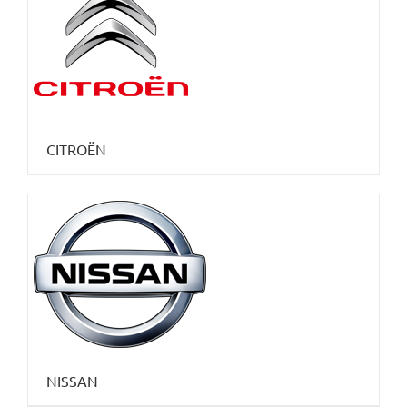
CITROËN
NISSAN