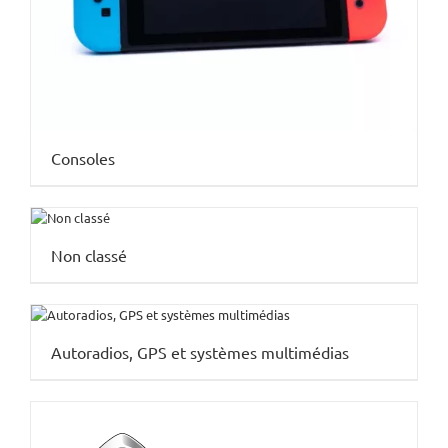
Consoles
Non classé
Autoradios, GPS et systèmes multimédias