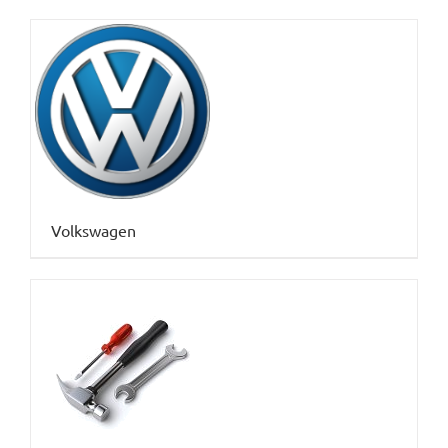
Volkswagen