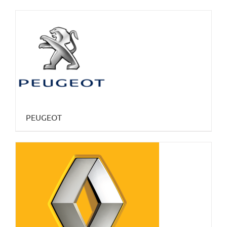
PEUGEOT