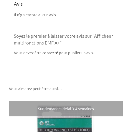
Avis
Il n’y a encore aucun avis
Soyez le premier à laisser votre avis sur “Afficheur
multifonctions EMF A+”
Vous devez être
connecté
pour publier un avis.
Vous aimerez peut-être aussi…