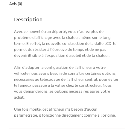
Avis (0)
Description
Avec ce nouvel écran déporté, vous n’aurez plus de
problème d’affichage avec la chaleur, même sur le long
terme. En effet, la nouvelle construction de la dalle LCD lui
permet de résister à l’épreuve du temps et de ne pas
devenir illisible à l’exposition du soleil et de la chaleur.
Afin d’adapter la configuration de l’afficheur à votre
véhicule nous avons besoin de connaître certaines options,
nécessaires au télécodage de l’afficheur central, pour éviter
le fameux passage à la valise chez le constructeur. Nous
vous demanderons les options nécessaires après votre
achat.
Une fois monté, cet afficheur n’a besoin d’aucun
paramétrage, il fonctionne directement comme à l’origine.