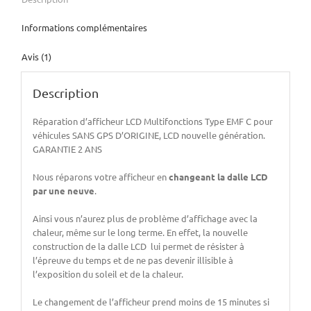
Informations complémentaires
Avis (1)
Description
Réparation d’afficheur LCD Multifonctions Type EMF C pour
véhicules SANS GPS D’ORIGINE, LCD nouvelle génération.
GARANTIE 2 ANS
Nous réparons votre afficheur en
changeant la dalle LCD
par une neuve
.
Ainsi vous n’aurez plus de problème d’affichage avec la
chaleur, même sur le long terme. En effet, la nouvelle
construction de la dalle LCD lui permet de résister à
l’épreuve du temps et de ne pas devenir illisible à
l’exposition du soleil et de la chaleur.
Le changement de l’afficheur prend moins de 15 minutes si