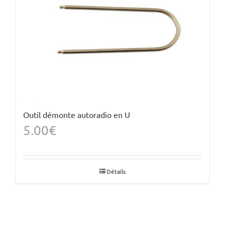
Outil démonte autoradio en U
5.00
€
Détails