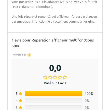
vous possédez les outils adaptés (vous pouvez vous fournir
ceux-ci dans notre boutique).
Une fois réparé et remonté, cet afficheur n’a besoin d’aucun
paramétrage, il fonctionne directement comme à l’origine.
1 avis pour
Reparation afficheur multifonctions
5008
Powered by
0,0
Basé sur 1 avis
5
100%
4
0%
3
0%