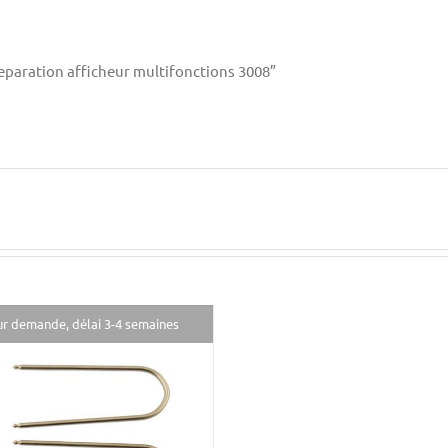
“Reparation afficheur multifonctions 3008”