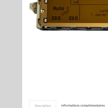
Informations complémentaires
Description