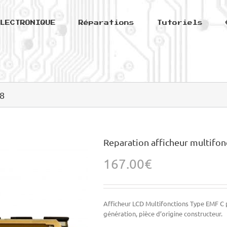
LECTRONIQUE
Réparations
Tutoriels
08
Reparation afficheur multifon
167.00
€
Afficheur LCD Multifonctions Type EMF 
génération, pièce d’origine constructeur.