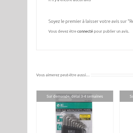
Soyez le premier à laisser votre avis sur 
Vous devez être
connecté
pour publier un avis.
Vous aimerez peut-être aussi…