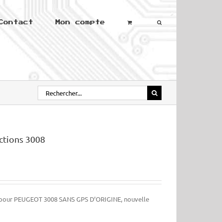
Contact
Mon compte
Rechercher:
ctions 3008
C pour PEUGEOT 3008 SANS GPS D’ORIGINE, nouvelle